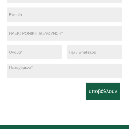
υποβάλλουν