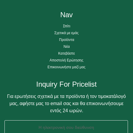
Nav
Σπίτι
Σχετικά με εμάς
Προϊόντα
Νέα
Κατεβάστε
Αποστολή Ερώτησης
Επικοινωνήστε μαζί μας
Inquiry For Pricelist
Για ερωτήσεις σχετικά με τα προϊόντα ή τον τιμοκατάλογό
μας, αφήστε μας το email σας και θα επικοινωνήσουμε
εντός 24 ωρών.