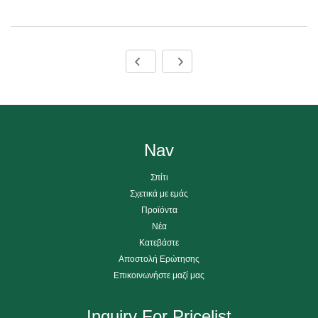
Nav
Σπίτι
Σχετικά με εμάς
Προϊόντα
Νέα
Κατεβάστε
Αποστολή Ερώτησης
Επικοινωνήστε μαζί μας
Inquiry For Pricelist