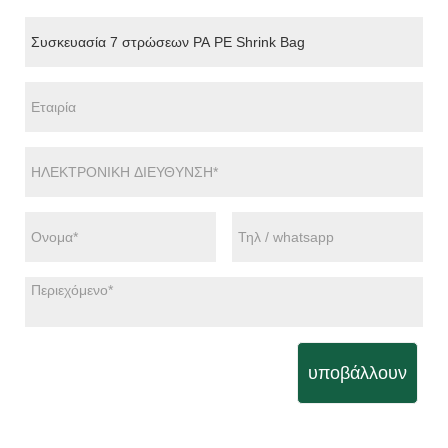
υποβάλλουν