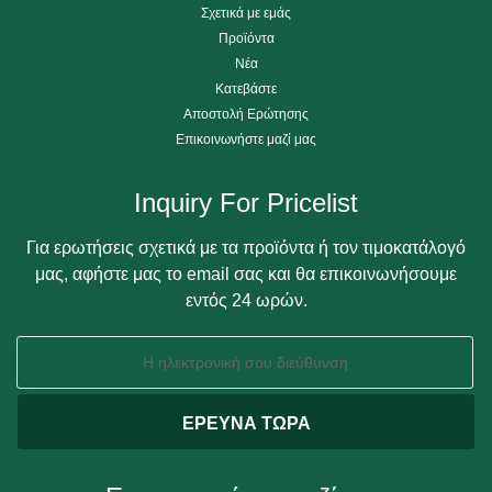
Σχετικά με εμάς
Προϊόντα
Νέα
Κατεβάστε
Αποστολή Ερώτησης
Επικοινωνήστε μαζί μας
Inquiry For Pricelist
Για ερωτήσεις σχετικά με τα προϊόντα ή τον τιμοκατάλογό
μας, αφήστε μας το email σας και θα επικοινωνήσουμε
εντός 24 ωρών.