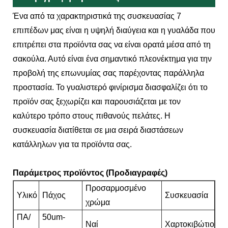
Ένα από τα χαρακτηριστικά της συσκευασίας 7
επιπέδων μας είναι η υψηλή διαύγεια και η γυαλάδα που
επιτρέπει στα προϊόντα σας να είναι ορατά μέσα από τη
σακούλα. Αυτό είναι ένα σημαντικό πλεονέκτημα για την
προβολή της επωνυμίας σας παρέχοντας παράλληλα
προστασία. Το γυαλιστερό φινίρισμα διασφαλίζει ότι το
προϊόν σας ξεχωρίζει και παρουσιάζεται με τον
καλύτερο τρόπο στους πιθανούς πελάτες. Η
συσκευασία διατίθεται σε μια σειρά διαστάσεων
κατάλληλων για τα προϊόντα σας.
Παράμετρος προϊόντος (Προδιαγραφές)
Προσαρμοσμένο
Υλικό
Πάχος
Συσκευασία
χρώμα
ΠΑ/
50um-
Ναί
Χαρτοκιβώτιο