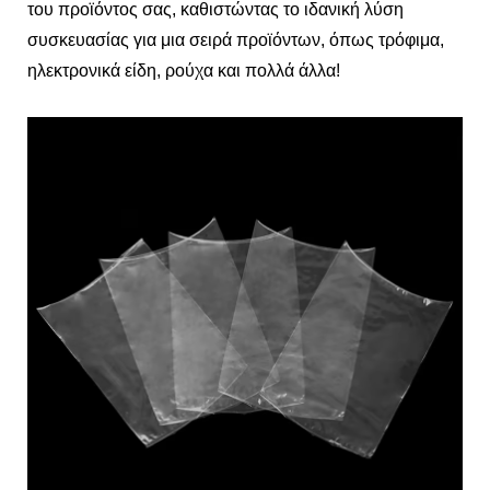
του προϊόντος σας, καθιστώντας το ιδανική λύση
συσκευασίας για μια σειρά προϊόντων, όπως τρόφιμα,
ηλεκτρονικά είδη, ρούχα και πολλά άλλα!