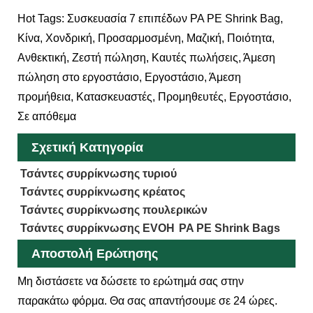
Hot Tags: Συσκευασία 7 επιπέδων PA PE Shrink Bag,
Κίνα, Χονδρική, Προσαρμοσμένη, Μαζική, Ποιότητα,
Ανθεκτική, Ζεστή πώληση, Καυτές πωλήσεις, Άμεση
πώληση στο εργοστάσιο, Εργοστάσιο, Άμεση
προμήθεια, Κατασκευαστές, Προμηθευτές, Εργοστάσιο,
Σε απόθεμα
Σχετική Κατηγορία
Τσάντες συρρίκνωσης τυριού
Τσάντες συρρίκνωσης κρέατος
Τσάντες συρρίκνωσης πουλερικών
Τσάντες συρρίκνωσης EVOH
PA PE Shrink Bags
Αποστολή Ερώτησης
Μη διστάσετε να δώσετε το ερώτημά σας στην
παρακάτω φόρμα. Θα σας απαντήσουμε σε 24 ώρες.